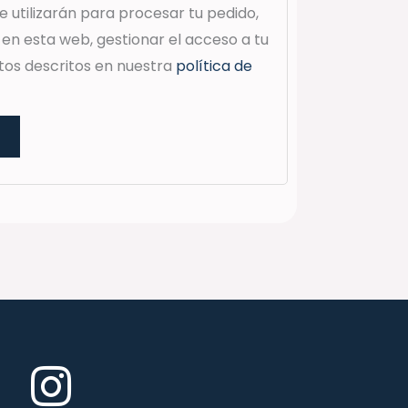
 utilizarán para procesar tu pedido,
 en esta web, gestionar el acceso a tu
tos descritos en nuestra
política de